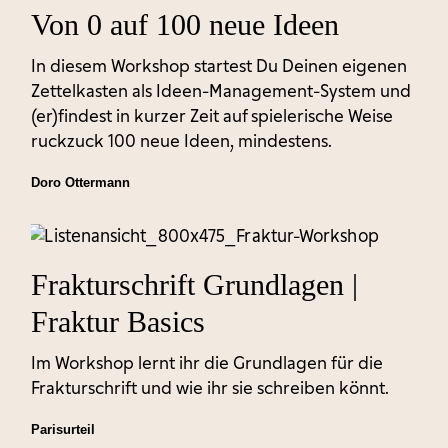
Von 0 auf 100 neue Ideen
In diesem Workshop startest Du Deinen eigenen
Zettelkasten als Ideen-Management-System und
(er)findest in kurzer Zeit auf spielerische Weise
ruckzuck 100 neue Ideen, mindestens.
Doro Ottermann
Frakturschrift Grundlagen |
Fraktur Basics
Im Workshop lernt ihr die Grundlagen für die
Frakturschrift und wie ihr sie schreiben könnt.
Parisurteil