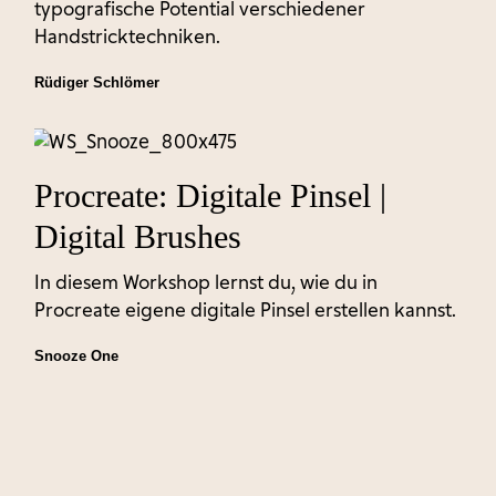
typografische Potential verschiedener
Handstricktechniken.
Rüdiger Schlömer
Procreate: Digitale Pinsel |
Digital Brushes
In diesem Workshop lernst du, wie du in
Procreate eigene digitale Pinsel erstellen kannst.
Snooze One