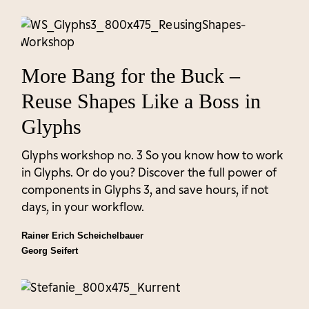
More Bang for the Buck –
Reuse Shapes Like a Boss in
Glyphs
Glyphs workshop no. 3 So you know how to work
in Glyphs. Or do you? Discover the full power of
components in Glyphs 3, and save hours, if not
days, in your workflow.
Rainer Erich Scheichelbauer
Georg Seifert