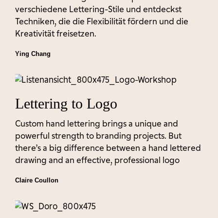
verschiedene Lettering-Stile und entdeckst
Techniken, die die Flexibilität fördern und die
Kreativität freisetzen.
Ying Chang
Lettering to Logo
Custom hand lettering brings a unique and
powerful strength to branding projects. But
there’s a big difference between a hand lettered
drawing and an effective, professional logo
Claire Coullon