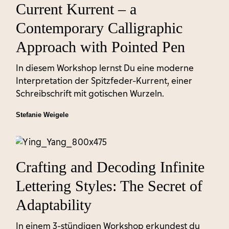
Current Kurrent – a
Contemporary Calligraphic
Approach with Pointed Pen
In diesem Workshop lernst Du eine moderne
Interpretation der Spitzfeder-Kurrent, einer
Schreibschrift mit gotischen Wurzeln.
Stefanie Weigele
Crafting and Decoding Infinite
Lettering Styles: The Secret of
Adaptability
In einem 3-stündigen Workshop erkundest du