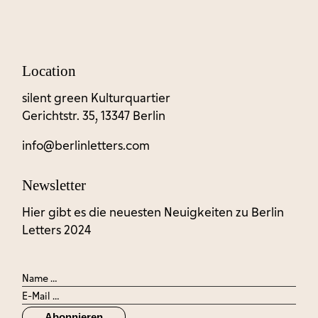
Location
silent green Kulturquartier
Gerichtstr. 35, 13347 Berlin
info@berlinletters.com
Newsletter
Hier gibt es die neuesten Neuigkeiten zu Berlin
Letters 2024
Abonnieren