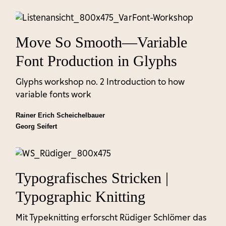
Move So Smooth—Variable
Font Production in Glyphs
Glyphs workshop no. 2 Introduction to how
variable fonts work
Rainer Erich Scheichelbauer
Georg Seifert
Typografisches Stricken |
Typographic Knitting
Mit Typeknitting erforscht Rüdiger Schlömer das