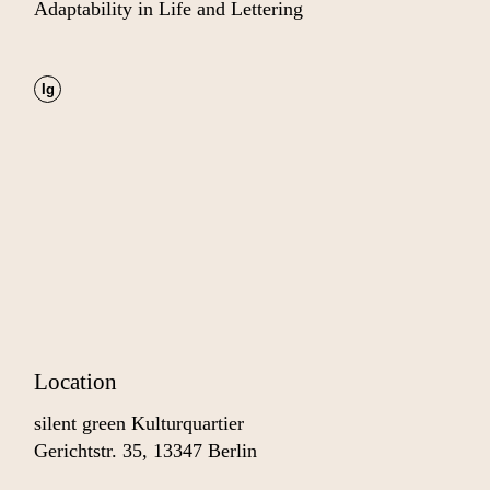
Adaptability in Life and Lettering
Ig
Location
silent green Kulturquartier
Gerichtstr. 35, 13347 Berlin