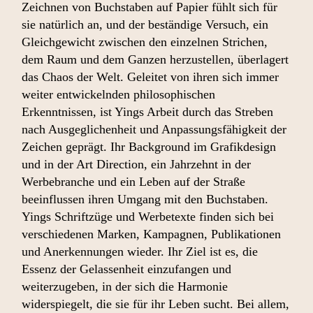
Zeichnen von Buchstaben auf Papier fühlt sich für
sie natürlich an, und der beständige Versuch, ein
Gleichgewicht zwischen den einzelnen Strichen,
dem Raum und dem Ganzen herzustellen, überlagert
das Chaos der Welt. Geleitet von ihren sich immer
weiter entwickelnden philosophischen
Erkenntnissen, ist Yings Arbeit durch das Streben
nach Ausgeglichenheit und Anpassungsfähigkeit der
Zeichen geprägt. Ihr Background im Grafikdesign
und in der Art Direction, ein Jahrzehnt in der
Werbebranche und ein Leben auf der Straße
beeinflussen ihren Umgang mit den Buchstaben.
Yings Schriftzüge und Werbetexte finden sich bei
verschiedenen Marken, Kampagnen, Publikationen
und Anerkennungen wieder. Ihr Ziel ist es, die
Essenz der Gelassenheit einzufangen und
weiterzugeben, in der sich die Harmonie
widerspiegelt, die sie für ihr Leben sucht. Bei allem,