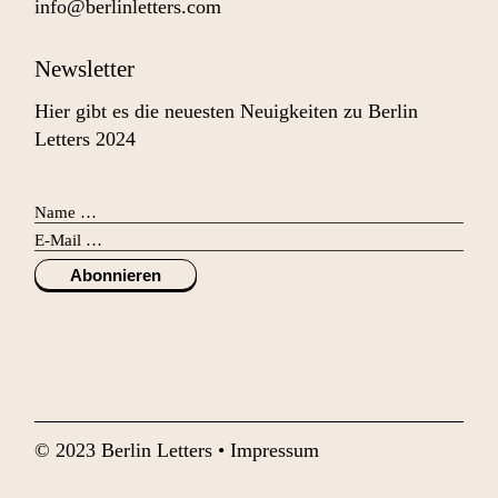
info@berlinletters.com
Newsletter
Hier gibt es die neuesten Neuigkeiten zu Berlin
Letters 2024
Abonnieren
© 2023 Berlin Letters •
Impressum