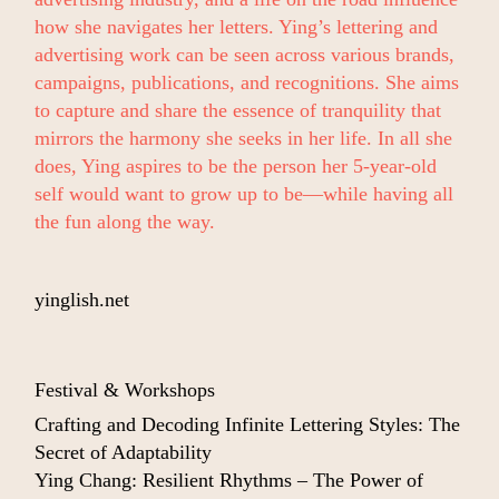
how she navigates her letters. Ying’s lettering and
advertising work can be seen across various brands,
campaigns, publications, and recognitions. She aims
to capture and share the essence of tranquility that
mirrors the harmony she seeks in her life. In all she
does, Ying aspires to be the person her 5-year-old
self would want to grow up to be—while having all
the fun along the way.
yinglish.net
Festival & Workshops
Crafting and Decoding Infinite Lettering Styles: The
Secret of Adaptability
Ying Chang: Resilient Rhythms – The Power of