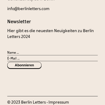
info@berlinletters.com
Newsletter
Hier gibt es die neuesten Neuigkeiten zu Berlin
Letters 2024
Abonnieren
© 2023 Berlin Letters •
Impressum