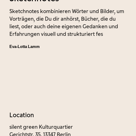
Sketchnotes kombinieren Wörter und Bilder, um
Vorträgen, die Du dir anhörst, Bücher, die du
liest, oder auch deine eigenen Gedanken und
Erfahrungen visuell und strukturiert fes
Eva-Lotta Lamm
Location
silent green Kulturquartier
Gerichtstr. 35, 13347 Berlin