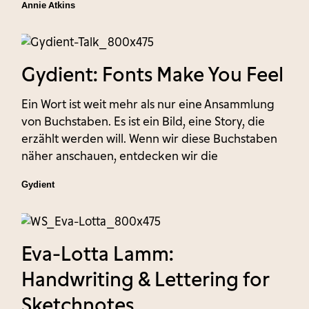
Annie Atkins
Gydient: Fonts Make You Feel
Ein Wort ist weit mehr als nur eine Ansammlung
von Buchstaben. Es ist ein Bild, eine Story, die
erzählt werden will. Wenn wir diese Buchstaben
näher anschauen, entdecken wir die
Gydient
Eva-Lotta Lamm:
Handwriting & Lettering for
Sketchnotes