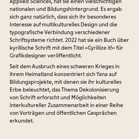
Applied Sciences, hat sie einen vielschichtigen
nationalen und Bildungshintergrund. Es ergab
sich ganz natürlich, dass sich ihr besonderes
Interesse auf multikulturelles Design und die
typografische Verbindung verschiedener
Schriftsysteme richtet. 2022 hat sie ein Buch über
kyrillische Schrift mit dem Titel «Cyrillize it!» für
Grafikdesigner veröffentlicht.
Seit dem Ausbruch eines schweren Krieges in
ihrem Heimatland konzentriert sich Yana auf
Bildungsprojekte, mit denen sie ihr kulturelles
Erbe beleuchtet, das Thema Dekolonisierung
von Schrift erforscht und Möglichkeiten
interkultureller Zusammenarbeit in einer Reihe
von Vorträgen und öffentlichen Gesprächen
erkundet.