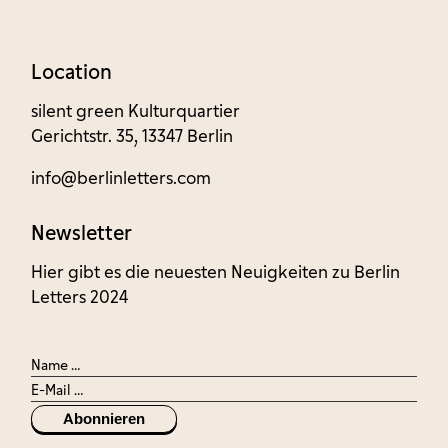
Location
silent green Kulturquartier
Gerichtstr. 35, 13347 Berlin
info@berlinletters.com
Newsletter
Hier gibt es die neuesten Neuigkeiten zu Berlin
Letters 2024
Abonnieren