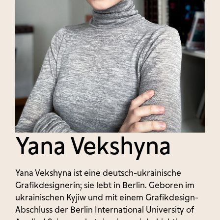
Yana Vekshyna
Yana Vekshyna ist eine deutsch-ukrainische
Grafikdesignerin; sie lebt in Berlin. Geboren im
ukrainischen Kyjiw und mit einem Grafikdesign-
Abschluss der Berlin International University of